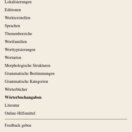
Lokalisierungen
Editionen
Werktextstellen
Sprachen
Themenbereiche
Wortfamilien
Worttypisierungen
Wortarten
Morphologische Strukturen
Grammatische Bestimmungen
Grammatische Kategorien
Wörterbücher
Wörterbuchangaben
Literatur
Online-Hilfsmittel
Feedback geben