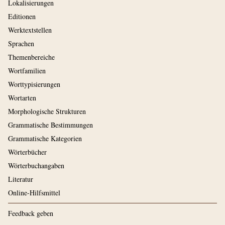
Lokalisierungen
Editionen
Werktextstellen
Sprachen
Themenbereiche
Wortfamilien
Worttypisierungen
Wortarten
Morphologische Strukturen
Grammatische Bestimmungen
Grammatische Kategorien
Wörterbücher
Wörterbuchangaben
Literatur
Online-Hilfsmittel
Feedback geben