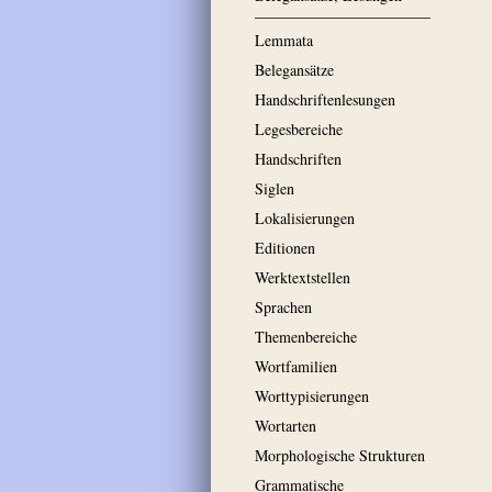
Lemmata
Belegansätze
Handschriftenlesungen
Legesbereiche
Handschriften
Siglen
Lokalisierungen
Editionen
Werktextstellen
Sprachen
Themenbereiche
Wortfamilien
Worttypisierungen
Wortarten
Morphologische Strukturen
Grammatische