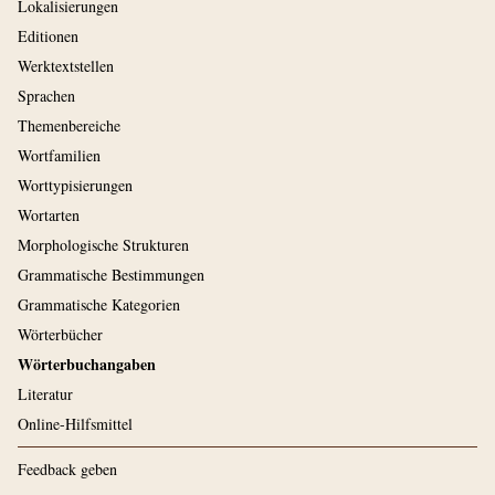
Lokalisierungen
Editionen
Werktextstellen
Sprachen
Themenbereiche
Wortfamilien
Worttypisierungen
Wortarten
Morphologische Strukturen
Grammatische Bestimmungen
Grammatische Kategorien
Wörterbücher
Wörterbuchangaben
Literatur
Online-Hilfsmittel
Feedback geben