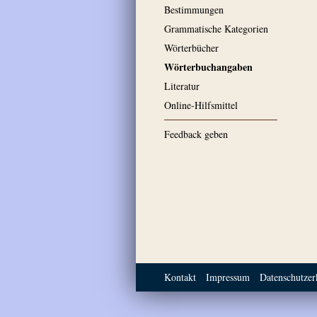
Bestimmungen
Grammatische Kategorien
Wörterbücher
Wörterbuchangaben
Literatur
Online-Hilfsmittel
Feedback geben
Kontakt
Impressum
Datenschutzer