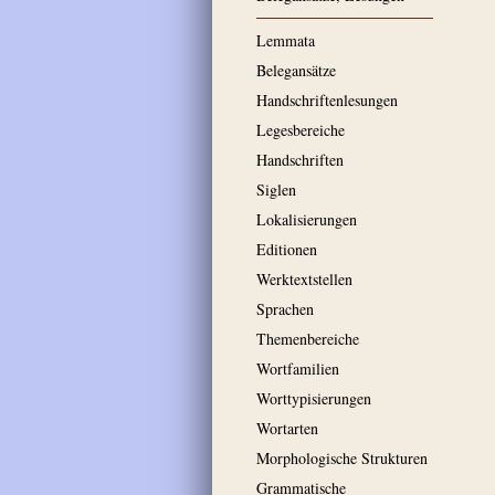
Lemmata
Belegansätze
Handschriftenlesungen
Legesbereiche
Handschriften
Siglen
Lokalisierungen
Editionen
Werktextstellen
Sprachen
Themenbereiche
Wortfamilien
Worttypisierungen
Wortarten
Morphologische Strukturen
Grammatische