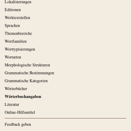
Lokalisierungen
Editionen
Werktextstellen
Sprachen
Themenbereiche
Wortfamilien
Worttypisierungen
Wortarten
Morphologische Strukturen
Grammatische Bestimmungen
Grammatische Kategorien
Wörterbücher
Wörterbuchangaben
Literatur
Online-Hilfsmittel
Feedback geben