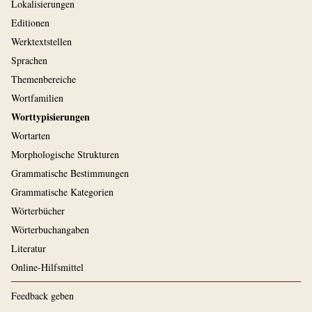
Lokalisierungen
Editionen
Werktextstellen
Sprachen
Themenbereiche
Wortfamilien
Worttypisierungen
Wortarten
Morphologische Strukturen
Grammatische Bestimmungen
Grammatische Kategorien
Wörterbücher
Wörterbuchangaben
Literatur
Online-Hilfsmittel
Feedback geben