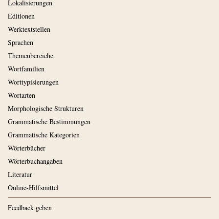
Lokalisierungen
Editionen
Werktextstellen
Sprachen
Themenbereiche
Wortfamilien
Worttypisierungen
Wortarten
Morphologische Strukturen
Grammatische Bestimmungen
Grammatische Kategorien
Wörterbücher
Wörterbuchangaben
Literatur
Online-Hilfsmittel
Feedback geben