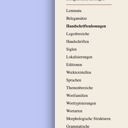
Lemmata
Belegansätze
Handschriftenlesungen
Legesbereiche
Handschriften
Siglen
Lokalisierungen
Editionen
Werktextstellen
Sprachen
Themenbereiche
Wortfamilien
Worttypisierungen
Wortarten
Morphologische Strukturen
Grammatische