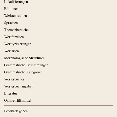
Lokalisierungen
Editionen
Werktextstellen
Sprachen
Themenbereiche
Wortfamilien
Worttypisierungen
Wortarten
Morphologische Strukturen
Grammatische Bestimmungen
Grammatische Kategorien
Wörterbücher
Wörterbuchangaben
Literatur
Online-Hilfsmittel
Feedback geben