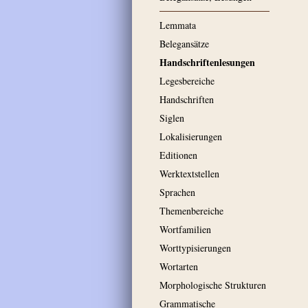
Lemmata
Belegansätze
Handschriftenlesungen
Legesbereiche
Handschriften
Siglen
Lokalisierungen
Editionen
Werktextstellen
Sprachen
Themenbereiche
Wortfamilien
Worttypisierungen
Wortarten
Morphologische Strukturen
Grammatische