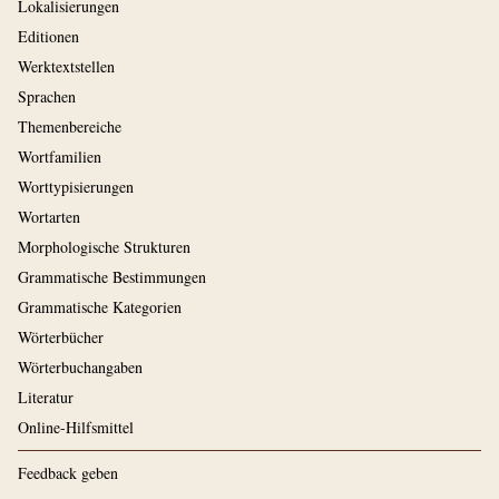
Lokalisierungen
Editionen
Werktextstellen
Sprachen
Themenbereiche
Wortfamilien
Worttypisierungen
Wortarten
Morphologische Strukturen
Grammatische Bestimmungen
Grammatische Kategorien
Wörterbücher
Wörterbuchangaben
Literatur
Online-Hilfsmittel
Feedback geben