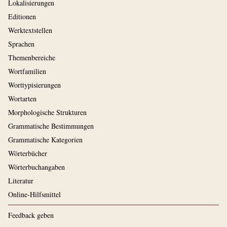
Lokalisierungen
Editionen
Werktextstellen
Sprachen
Themenbereiche
Wortfamilien
Worttypisierungen
Wortarten
Morphologische Strukturen
Grammatische Bestimmungen
Grammatische Kategorien
Wörterbücher
Wörterbuchangaben
Literatur
Online-Hilfsmittel
Feedback geben