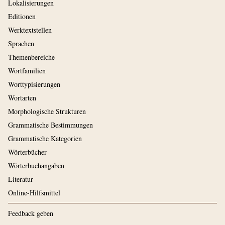
Lokalisierungen
Editionen
Werktextstellen
Sprachen
Themenbereiche
Wortfamilien
Worttypisierungen
Wortarten
Morphologische Strukturen
Grammatische Bestimmungen
Grammatische Kategorien
Wörterbücher
Wörterbuchangaben
Literatur
Online-Hilfsmittel
Feedback geben