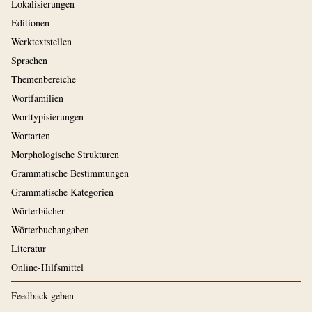
Lokalisierungen
Editionen
Werktextstellen
Sprachen
Themenbereiche
Wortfamilien
Worttypisierungen
Wortarten
Morphologische Strukturen
Grammatische Bestimmungen
Grammatische Kategorien
Wörterbücher
Wörterbuchangaben
Literatur
Online-Hilfsmittel
Feedback geben