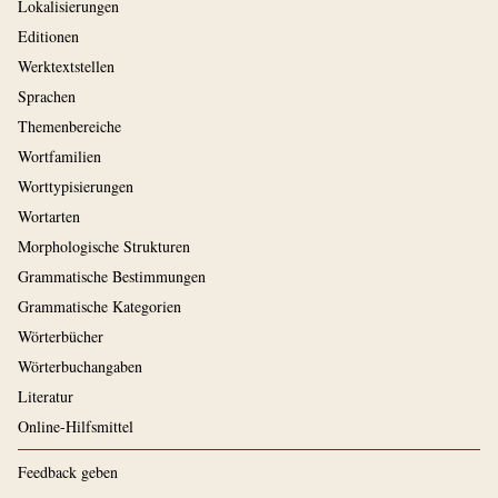
Lokalisierungen
Editionen
Werktextstellen
Sprachen
Themenbereiche
Wortfamilien
Worttypisierungen
Wortarten
Morphologische Strukturen
Grammatische Bestimmungen
Grammatische Kategorien
Wörterbücher
Wörterbuchangaben
Literatur
Online-Hilfsmittel
Feedback geben