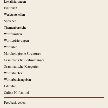
Lokalisierungen
Editionen
Werktextstellen
Sprachen
Themenbereiche
Wortfamilien
Worttypisierungen
Wortarten
Morphologische Strukturen
Grammatische Bestimmungen
Grammatische Kategorien
Wörterbücher
Wörterbuchangaben
Literatur
Online-Hilfsmittel
Feedback geben