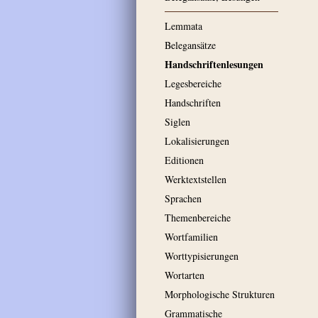
Lemmata
Belegansätze
Handschriftenlesungen
Legesbereiche
Handschriften
Siglen
Lokalisierungen
Editionen
Werktextstellen
Sprachen
Themenbereiche
Wortfamilien
Worttypisierungen
Wortarten
Morphologische Strukturen
Grammatische