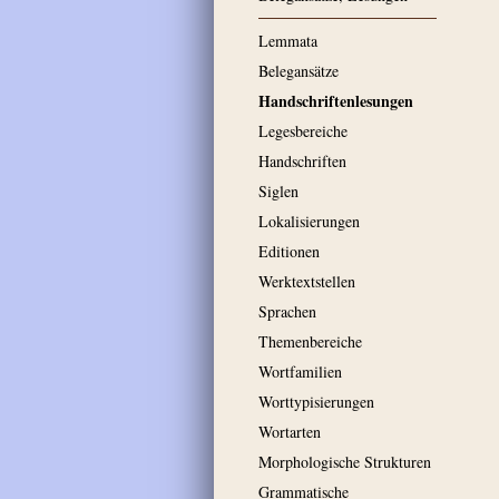
Lemmata
Belegansätze
Handschriftenlesungen
Legesbereiche
Handschriften
Siglen
Lokalisierungen
Editionen
Werktextstellen
Sprachen
Themenbereiche
Wortfamilien
Worttypisierungen
Wortarten
Morphologische Strukturen
Grammatische