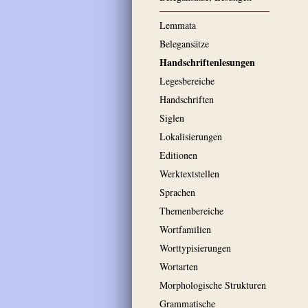
Lemmata
Belegansätze
Handschriftenlesungen
Legesbereiche
Handschriften
Siglen
Lokalisierungen
Editionen
Werktextstellen
Sprachen
Themenbereiche
Wortfamilien
Worttypisierungen
Wortarten
Morphologische Strukturen
Grammatische