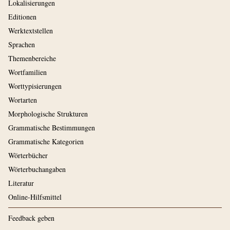
Lokalisierungen
Editionen
Werktextstellen
Sprachen
Themenbereiche
Wortfamilien
Worttypisierungen
Wortarten
Morphologische Strukturen
Grammatische Bestimmungen
Grammatische Kategorien
Wörterbücher
Wörterbuchangaben
Literatur
Online-Hilfsmittel
Feedback geben