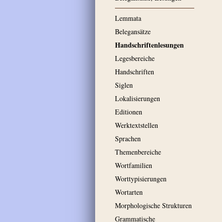
Lemmata
Belegansätze
Handschriftenlesungen
Legesbereiche
Handschriften
Siglen
Lokalisierungen
Editionen
Werktextstellen
Sprachen
Themenbereiche
Wortfamilien
Worttypisierungen
Wortarten
Morphologische Strukturen
Grammatische