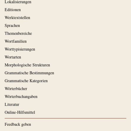
Lokalisierungen
Editionen
Werktextstellen
Sprachen
Themenbereiche
Wortfamilien
Worttypisierungen
Wortarten
Morphologische Strukturen
Grammatische Bestimmungen
Grammatische Kategorien
Wörterbücher
Wörterbuchangaben
Literatur
Online-Hilfsmittel
Feedback geben