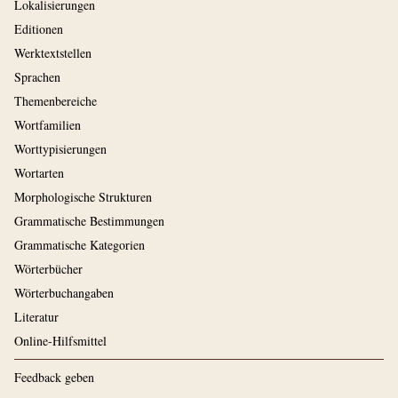
Lokalisierungen
Editionen
Werktextstellen
Sprachen
Themenbereiche
Wortfamilien
Worttypisierungen
Wortarten
Morphologische Strukturen
Grammatische Bestimmungen
Grammatische Kategorien
Wörterbücher
Wörterbuchangaben
Literatur
Online-Hilfsmittel
Feedback geben