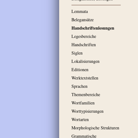
Lemmata
Belegansätze
Handschriftenlesungen
Legesbereiche
Handschriften
Siglen
Lokalisierungen
Editionen
Werktextstellen
Sprachen
Themenbereiche
Wortfamilien
Worttypisierungen
Wortarten
Morphologische Strukturen
Grammatische