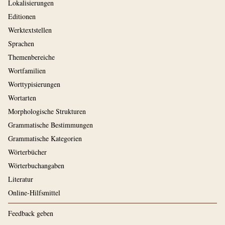
Lokalisierungen
Editionen
Werktextstellen
Sprachen
Themenbereiche
Wortfamilien
Worttypisierungen
Wortarten
Morphologische Strukturen
Grammatische Bestimmungen
Grammatische Kategorien
Wörterbücher
Wörterbuchangaben
Literatur
Online-Hilfsmittel
Feedback geben