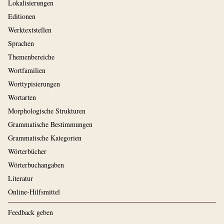
Lokalisierungen
Editionen
Werktextstellen
Sprachen
Themenbereiche
Wortfamilien
Worttypisierungen
Wortarten
Morphologische Strukturen
Grammatische Bestimmungen
Grammatische Kategorien
Wörterbücher
Wörterbuchangaben
Literatur
Online-Hilfsmittel
Feedback geben