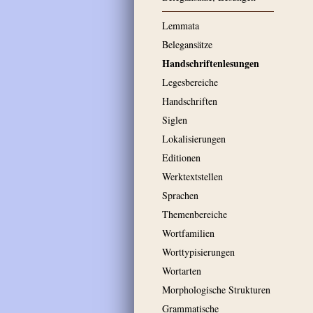
Lemmata
Belegansätze
Handschriftenlesungen
Legesbereiche
Handschriften
Siglen
Lokalisierungen
Editionen
Werktextstellen
Sprachen
Themenbereiche
Wortfamilien
Worttypisierungen
Wortarten
Morphologische Strukturen
Grammatische