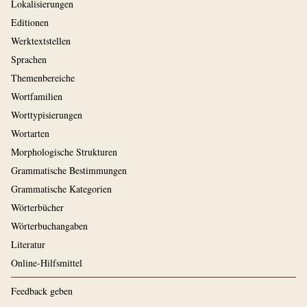
Lokalisierungen
Editionen
Werktextstellen
Sprachen
Themenbereiche
Wortfamilien
Worttypisierungen
Wortarten
Morphologische Strukturen
Grammatische Bestimmungen
Grammatische Kategorien
Wörterbücher
Wörterbuchangaben
Literatur
Online-Hilfsmittel
Feedback geben