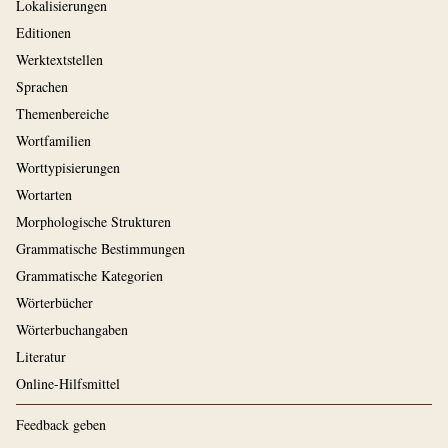
Lokalisierungen
Editionen
Werktextstellen
Sprachen
Themenbereiche
Wortfamilien
Worttypisierungen
Wortarten
Morphologische Strukturen
Grammatische Bestimmungen
Grammatische Kategorien
Wörterbücher
Wörterbuchangaben
Literatur
Online-Hilfsmittel
Feedback geben