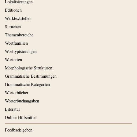
Lokalisierungen
Editionen
Werktextstellen
Sprachen
Themenbereiche
Wortfamilien
Worttypisierungen
Wortarten
Morphologische Strukturen
Grammatische Bestimmungen
Grammatische Kategorien
Wörterbücher
Wörterbuchangaben
Literatur
Online-Hilfsmittel
Feedback geben