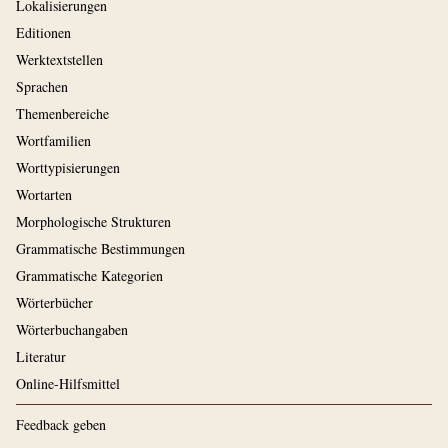
Lokalisierungen
Editionen
Werktextstellen
Sprachen
Themenbereiche
Wortfamilien
Worttypisierungen
Wortarten
Morphologische Strukturen
Grammatische Bestimmungen
Grammatische Kategorien
Wörterbücher
Wörterbuchangaben
Literatur
Online-Hilfsmittel
Feedback geben