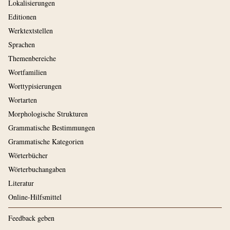
Lokalisierungen
Editionen
Werktextstellen
Sprachen
Themenbereiche
Wortfamilien
Worttypisierungen
Wortarten
Morphologische Strukturen
Grammatische Bestimmungen
Grammatische Kategorien
Wörterbücher
Wörterbuchangaben
Literatur
Online-Hilfsmittel
Feedback geben