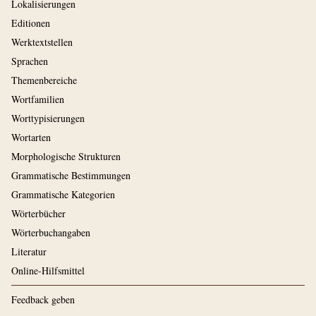
Lokalisierungen
Editionen
Werktextstellen
Sprachen
Themenbereiche
Wortfamilien
Worttypisierungen
Wortarten
Morphologische Strukturen
Grammatische Bestimmungen
Grammatische Kategorien
Wörterbücher
Wörterbuchangaben
Literatur
Online-Hilfsmittel
Feedback geben