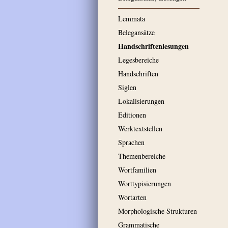
Lemmata
Belegansätze
Handschriftenlesungen
Legesbereiche
Handschriften
Siglen
Lokalisierungen
Editionen
Werktextstellen
Sprachen
Themenbereiche
Wortfamilien
Worttypisierungen
Wortarten
Morphologische Strukturen
Grammatische