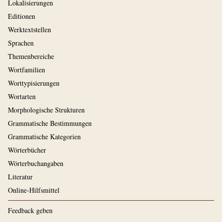
Lokalisierungen
Editionen
Werktextstellen
Sprachen
Themenbereiche
Wortfamilien
Worttypisierungen
Wortarten
Morphologische Strukturen
Grammatische Bestimmungen
Grammatische Kategorien
Wörterbücher
Wörterbuchangaben
Literatur
Online-Hilfsmittel
Feedback geben