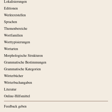
Lokalisierungen
Editionen
Werktextstellen
Sprachen
Themenbereiche
Wortfamilien
Worttypisierungen
Wortarten
Morphologische Strukturen
Grammatische Bestimmungen
Grammatische Kategorien
Wörterbücher
Wörterbuchangaben
Literatur
Online-Hilfsmittel
Feedback geben