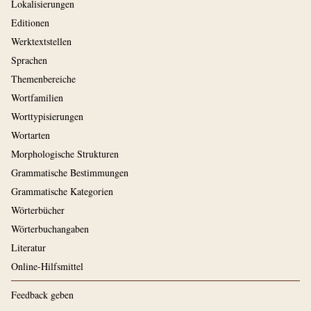
Lokalisierungen
Editionen
Werktextstellen
Sprachen
Themenbereiche
Wortfamilien
Worttypisierungen
Wortarten
Morphologische Strukturen
Grammatische Bestimmungen
Grammatische Kategorien
Wörterbücher
Wörterbuchangaben
Literatur
Online-Hilfsmittel
Feedback geben