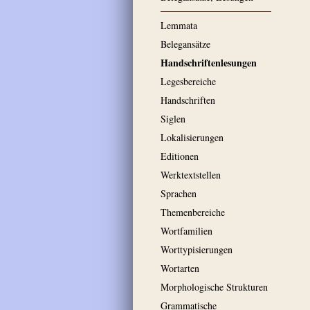
Lemmata
Belegansätze
Handschriftenlesungen
Legesbereiche
Handschriften
Siglen
Lokalisierungen
Editionen
Werktextstellen
Sprachen
Themenbereiche
Wortfamilien
Worttypisierungen
Wortarten
Morphologische Strukturen
Grammatische