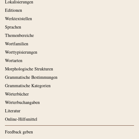
Lokalisierungen
Editionen
Werktextstellen
Sprachen
Themenbereiche
Wortfamilien
Worttypisierungen
Wortarten
Morphologische Strukturen
Grammatische Bestimmungen
Grammatische Kategorien
Wörterbücher
Wörterbuchangaben
Literatur
Online-Hilfsmittel
Feedback geben