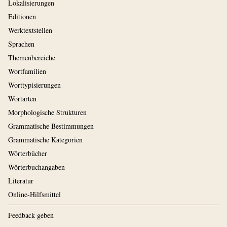
Lokalisierungen
Editionen
Werktextstellen
Sprachen
Themenbereiche
Wortfamilien
Worttypisierungen
Wortarten
Morphologische Strukturen
Grammatische Bestimmungen
Grammatische Kategorien
Wörterbücher
Wörterbuchangaben
Literatur
Online-Hilfsmittel
Feedback geben