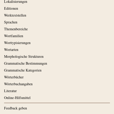
Lokalisierungen
Editionen
Werktextstellen
Sprachen
Themenbereiche
Wortfamilien
Worttypisierungen
Wortarten
Morphologische Strukturen
Grammatische Bestimmungen
Grammatische Kategorien
Wörterbücher
Wörterbuchangaben
Literatur
Online-Hilfsmittel
Feedback geben