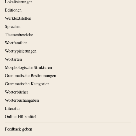
Lokalisierungen
Editionen
Werktextstellen
Sprachen
Themenbereiche
Wortfamilien
Worttypisierungen
Wortarten
Morphologische Strukturen
Grammatische Bestimmungen
Grammatische Kategorien
Wörterbücher
Wörterbuchangaben
Literatur
Online-Hilfsmittel
Feedback geben