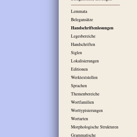
Lemmata
Belegansätze
Handschriftenlesungen
Legesbereiche
Handschriften
Siglen
Lokalisierungen
Editionen
Werktextstellen
Sprachen
Themenbereiche
Wortfamilien
Worttypisierungen
Wortarten
Morphologische Strukturen
Grammatische