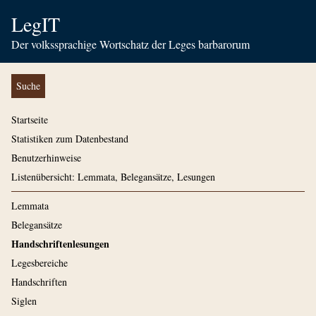
LegIT
Der volkssprachige Wortschatz der Leges barbarorum
Suche
Startseite
Statistiken zum Datenbestand
Benutzerhinweise
Listenübersicht: Lemmata, Belegansätze, Lesungen
Lemmata
Belegansätze
Handschriftenlesungen
Legesbereiche
Handschriften
Siglen