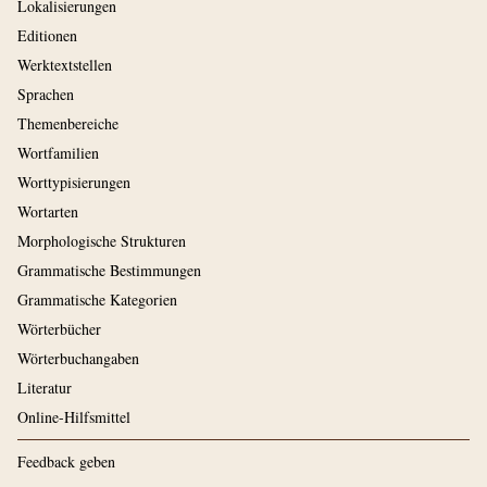
Lokalisierungen
Editionen
Werktextstellen
Sprachen
Themenbereiche
Wortfamilien
Worttypisierungen
Wortarten
Morphologische Strukturen
Grammatische Bestimmungen
Grammatische Kategorien
Wörterbücher
Wörterbuchangaben
Literatur
Online-Hilfsmittel
Feedback geben