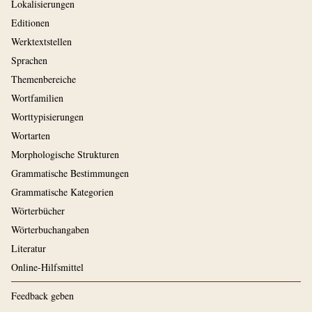
Lokalisierungen
Editionen
Werktextstellen
Sprachen
Themenbereiche
Wortfamilien
Worttypisierungen
Wortarten
Morphologische Strukturen
Grammatische Bestimmungen
Grammatische Kategorien
Wörterbücher
Wörterbuchangaben
Literatur
Online-Hilfsmittel
Feedback geben