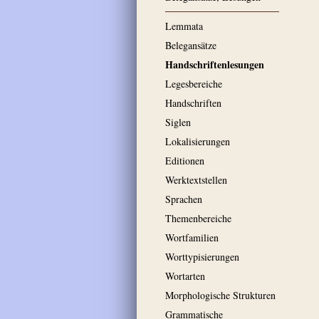
Lemmata
Belegansätze
Handschriftenlesungen
Legesbereiche
Handschriften
Siglen
Lokalisierungen
Editionen
Werktextstellen
Sprachen
Themenbereiche
Wortfamilien
Worttypisierungen
Wortarten
Morphologische Strukturen
Grammatische