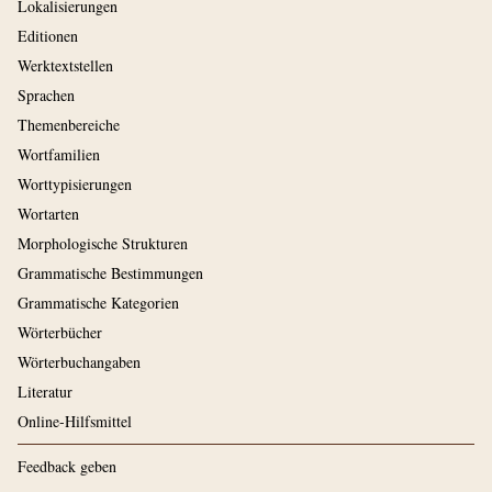
Lokalisierungen
Editionen
Werktextstellen
Sprachen
Themenbereiche
Wortfamilien
Worttypisierungen
Wortarten
Morphologische Strukturen
Grammatische Bestimmungen
Grammatische Kategorien
Wörterbücher
Wörterbuchangaben
Literatur
Online-Hilfsmittel
Feedback geben