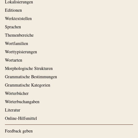
Lokalisierungen
Editionen
Werktextstellen
Sprachen
Themenbereiche
Wortfamilien
Worttypisierungen
Wortarten
Morphologische Strukturen
Grammatische Bestimmungen
Grammatische Kategorien
Wörterbücher
Wörterbuchangaben
Literatur
Online-Hilfsmittel
Feedback geben