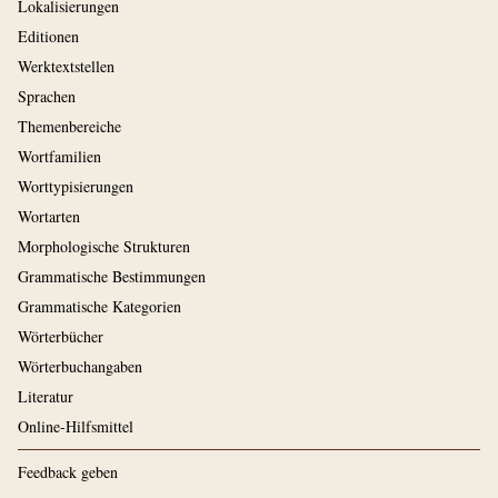
Lokalisierungen
Editionen
Werktextstellen
Sprachen
Themenbereiche
Wortfamilien
Worttypisierungen
Wortarten
Morphologische Strukturen
Grammatische Bestimmungen
Grammatische Kategorien
Wörterbücher
Wörterbuchangaben
Literatur
Online-Hilfsmittel
Feedback geben